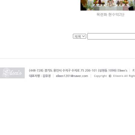
목련화 현수막2단