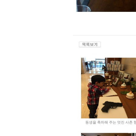
동생을 축하해 주는 멋진 사촌 